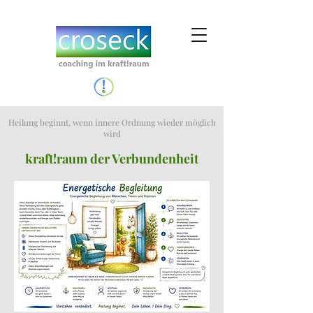
Heilung beginnt, wenn innere Ordnung wieder möglich
wird
kraft!raum der Verbundenheit