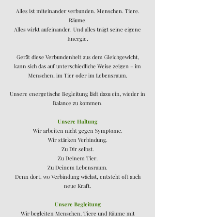
Alles ist miteinander verbunden. Menschen. Tiere.
Räume.
Alles wirkt aufeinander. Und alles trägt seine eigene
Energie.
Gerät diese Verbundenheit aus dem Gleichgewicht,
kann sich das auf unterschiedliche Weise zeigen – im
Menschen, im Tier oder im Lebensraum.
Unsere energetische Begleitung lädt dazu ein, wieder in
Balance zu kommen.
Unsere Haltung
Wir arbeiten nicht gegen Symptome.
Wir stärken Verbindung.
Zu Dir selbst.
Zu Deinem Tier.
Zu Deinem Lebensraum.
Denn dort, wo Verbindung wächst, entsteht oft auch
neue Kraft.
Unsere Begleitung
Wir begleiten Menschen, Tiere und Räume mit