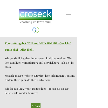
Kompaktangebot "ICH und MEIN Wohlfühl-Gewicht"
Panta rhei - Alles fließt
Wir persönlich gehen in unserem kraft!raum einen Weg
der ständigen Veränderung und Entwicklung - alles ist im
Fluss.
So auch unsere website. Du wirst hier bald neuen Content
finden. Bitte gedulde Dich noch etwas.
Wir freuen uns, wenn Du uns hier - genau auf dieser
Seite - bald wieder besuchst.
zurück